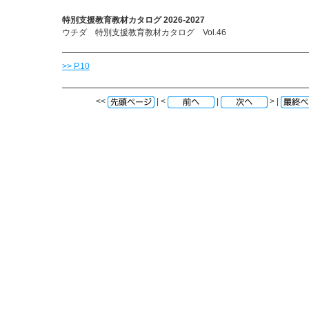
特別支援教育教材カタログ 2026-2027
ウチダ 特別支援教育教材カタログ Vol.46
>> P.10
<<
| <
|
> |